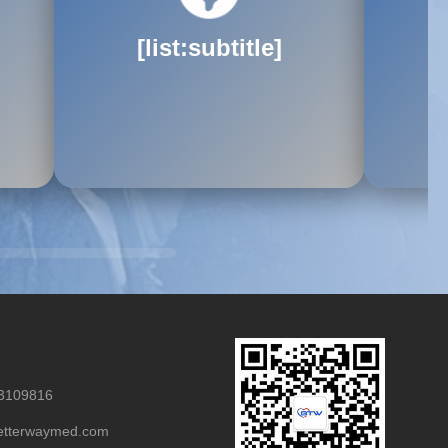
册证
科技创新企业新锐企业奖
册证
[list:subtitle]
成立
3109816
tterwaymed.com