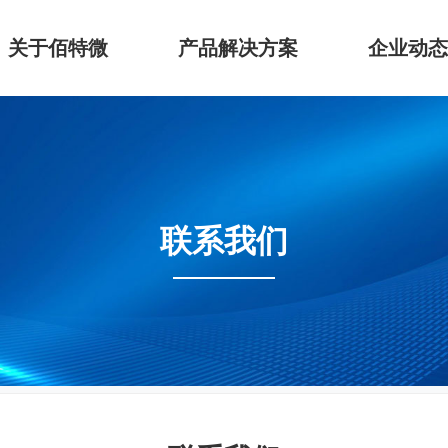
关于佰特微
产品解决方案
企业动态
联系我们