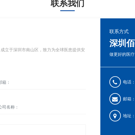
联系我们
联系方式
深圳佰
021年2月成立于深圳市南山区，致力为全球医患提供安
做更好的医疗
电话：0
邮箱：b
地址：