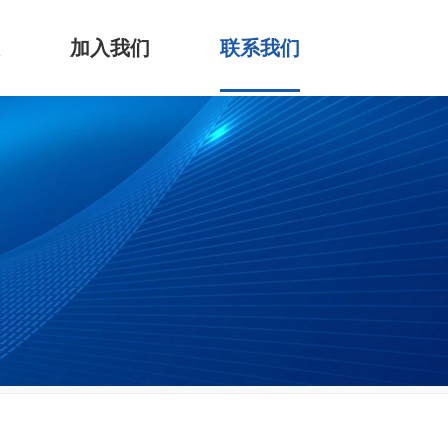
加入我们
联系我们