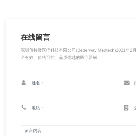
在线留言
深圳佰特微医疗科技有限公司(Betterway Medtech)2
全有效、价格可控、品质优越的医疗器械。